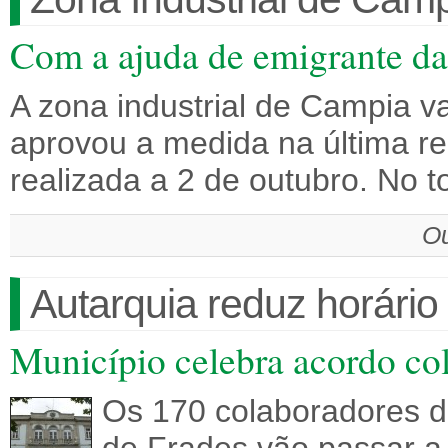
Com a ajuda de emigrante da
A zona industrial de Campia v
aprovou a medida na última r
realizada a 2 de outubro. No t
Ou
Autarquia reduz horário
Município celebra acordo co
Os 170 colaboradores d