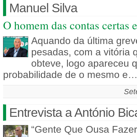
Manuel Silva
O homem das contas certas 
Aquando da última grev
pesadas, com a vitória 
obteve, logo apareceu 
probabilidade de o mesmo e
Set
Entrevista a António Bic
“Gente Que Ousa Fazer”