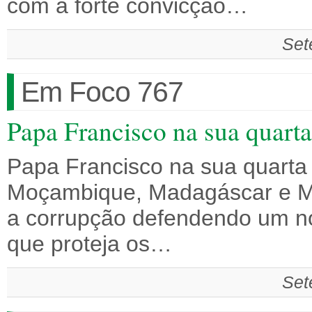
com a forte convicção…
Set
Em Foco 767
Papa Francisco na sua quarta
Papa Francisco na sua quarta 
Moçambique, Madagáscar e Ma
a corrupção defendendo um n
que proteja os…
Set