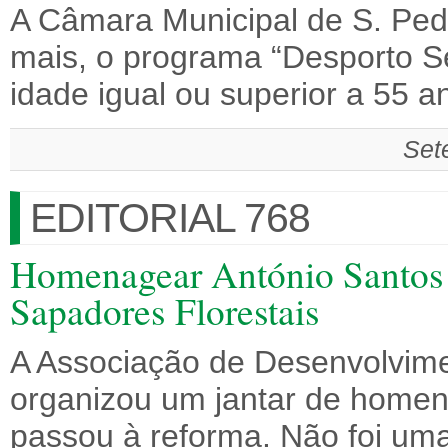
A Câmara Municipal de S. Ped
mais, o programa “Desporto S
idade igual ou superior a 55
Set
EDITORIAL 768
Homenagear António Santos 
Sapadores Florestais
A Associação de Desenvolvime
organizou um jantar de home
passou à reforma. Não foi um