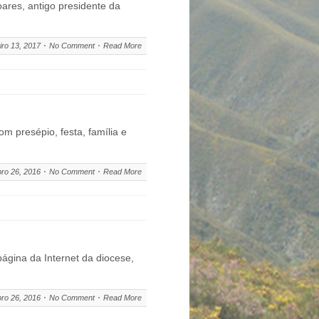
ares, antigo presidente da
iro 13, 2017
No Comment
Read More
m presépio, festa, família e
ro 26, 2016
No Comment
Read More
ágina da Internet da diocese,
ro 26, 2016
No Comment
Read More