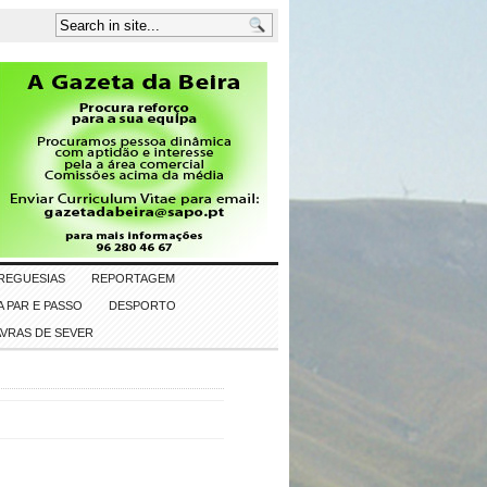
REGUESIAS
REPORTAGEM
 PAR E PASSO
DESPORTO
AVRAS DE SEVER