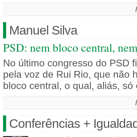
Manuel Silva
PSD: nem bloco central, nem 
No último congresso do PSD fi
pela voz de Rui Rio, que não 
bloco central, o qual, aliás, s
Conferências + Igualda