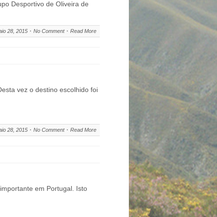
o Desportivo de Oliveira de
io 28, 2015
No Comment
Read More
sta vez o destino escolhido foi
io 28, 2015
No Comment
Read More
importante em Portugal. Isto