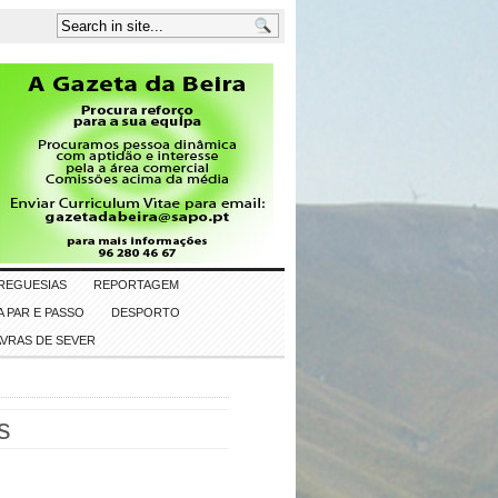
REGUESIAS
REPORTAGEM
 PAR E PASSO
DESPORTO
AVRAS DE SEVER
s