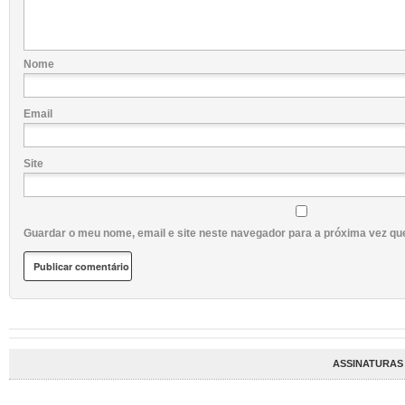
Nome
Email
Site
Guardar o meu nome, email e site neste navegador para a próxima vez qu
ASSINATURAS