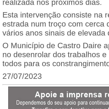
realizada nos próximos dias.
Esta intervenção consiste na 
estrada num troço com cerca 
vários anos sinais de elevada 
O Município de Castro Daire 
no desenrolar dos trabalhos 
todos para os constrangimentos
27/07/2023