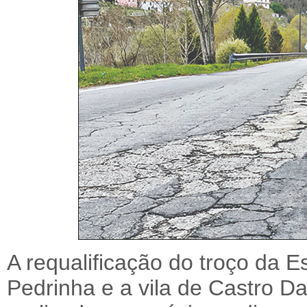
A requalificação do troço da E
Pedrinha e a vila de Castro Da