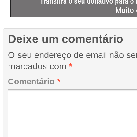
Deixe um comentário
O seu endereço de email não ser
marcados com
*
Comentário
*