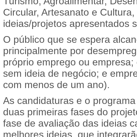
Turismo, Agroalimentar, Dese
Circular, Artesanato e Cultura,
ideias/projetos apresentados 
O público que se espera alcan
principalmente por desempreg
próprio emprego ou empresa;
sem ideia de negócio; e empre
com menos de um ano).
As candidaturas e o programa
duas primeiras fases do projet
fase de avaliação das ideias 
melhores ideias, que integrar