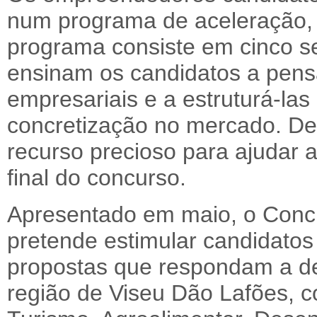
num programa de aceleração, 
programa consiste em cinco se
ensinam os candidatos a pensa
empresariais e a estruturá-la
concretização no mercado. De
recurso precioso para ajudar 
final do concurso.
Apresentado em maio, o Concu
pretende estimular candidato
propostas que respondam a de
região de Viseu Dão Lafões, 