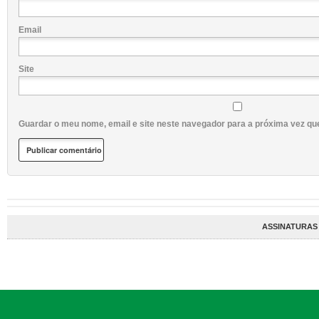
Email
Site
Guardar o meu nome, email e site neste navegador para a próxima vez qu
ASSINATURAS