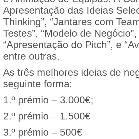
Apresentação das Ideias Selec
Thinking”, “Jantares com Team
Testes”, “Modelo de Negócio”,
“Apresentação do Pitch”, e “A
entre outras.
As três melhores ideias de ne
seguinte forma:
1.º prémio – 3.000€;
2.º prémio – 1.500€
3.º prémio – 500€