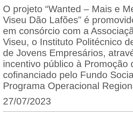
O projeto “Wanted – Mais e 
Viseu Dão Lafões” é promovid
em consórcio com a Associaçã
Viseu, o Instituto Politécnico
de Jovens Empresários, atrav
incentivo público à Promoção 
cofinanciado pelo Fundo Socia
Programa Operacional Regiona
27/07/2023