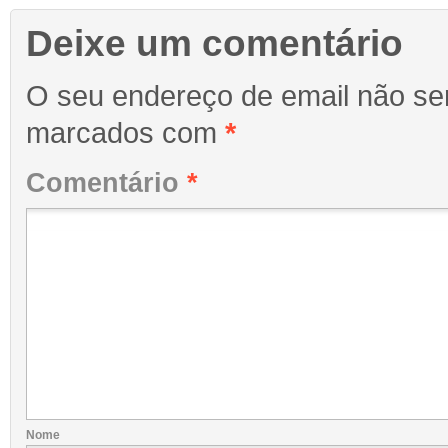
Deixe um comentário
O seu endereço de email não ser
marcados com
*
Comentário
*
Nome