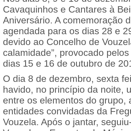
Cavaquinhos e Cantares à Be
Aniversário. A comemoração de
agendada para os dias 28 e 29
devido ao Concelho de Vouzel
calamidade”, provocado pelos
dias 15 e 16 de outubro de 20
O dia 8 de dezembro, sexta feir
havido, no princípio da noite,
entre os elementos do grupo, 
entidades convidadas da Freg
Vouzela. Após o jantar, seguiu