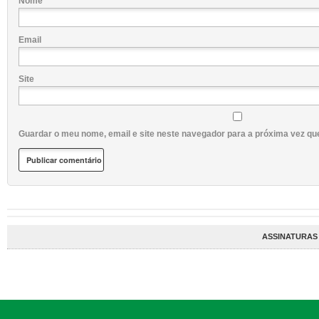
Nome
Email
Site
Guardar o meu nome, email e site neste navegador para a próxima vez qu
ASSINATURAS