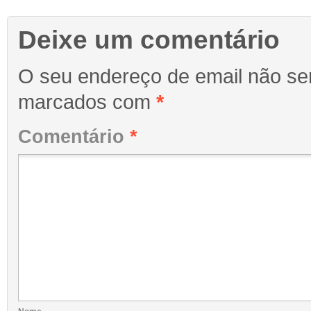
Deixe um comentário
O seu endereço de email não ser
marcados com
*
Comentário
*