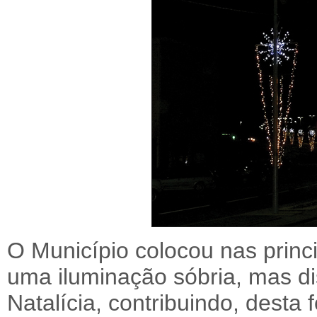
O Município colocou nas princi
uma iluminação sóbria, mas di
Natalícia, contribuindo, desta