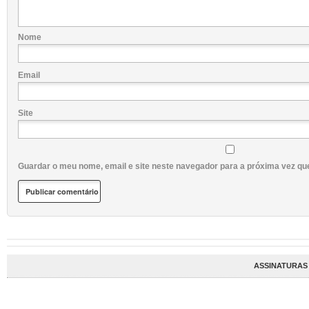
Nome
Email
Site
Guardar o meu nome, email e site neste navegador para a próxima vez qu
ASSINATURAS