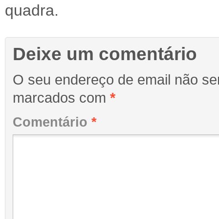
quadra.
Deixe um comentário
O seu endereço de email não ser
marcados com
*
Comentário
*