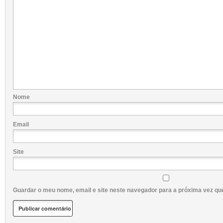
Nome
Email
Site
Guardar o meu nome, email e site neste navegador para a próxima vez qu