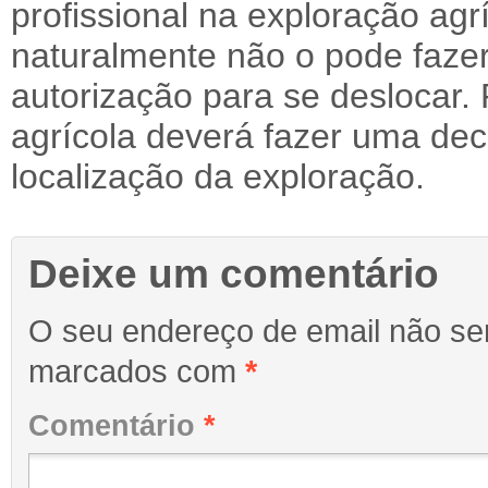
profissional na exploração agr
naturalmente não o pode fazer
autorização para se deslocar. 
agrícola deverá fazer uma dec
localização da exploração.
Deixe um comentário
O seu endereço de email não ser
marcados com
*
Comentário
*