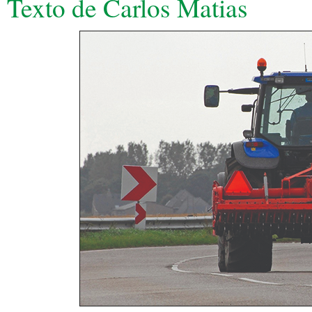
Texto de Carlos Matias