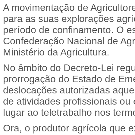
A movimentação de Agricultore
para as suas explorações agrí
período de confinamento. O es
Confederação Nacional de Agri
Ministério da Agricultura.
No âmbito do Decreto-Lei reg
prorrogação do Estado de Em
deslocações autorizadas aqu
de atividades profissionais o
lugar ao teletrabalho nos term
Ora, o produtor agrícola que e