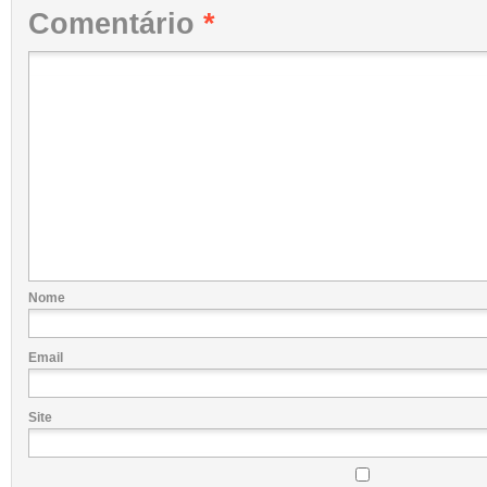
Comentário
*
Nome
Email
Site