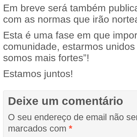
Em breve será também public
com as normas que irão norte
Esta é uma fase em que import
comunidade, estarmos unidos 
somos mais fortes”!
Estamos juntos!
Deixe um comentário
O seu endereço de email não ser
marcados com
*