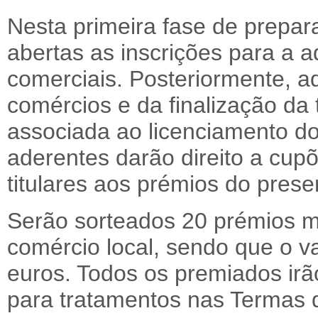
Nesta primeira fase de prepar
abertas as inscrições para a 
comerciais. Posteriormente, a
comércios e da finalização da 
associada ao licenciamento do
aderentes darão direito a cupõ
titulares aos prémios do prese
Serão sorteados 20 prémios m
comércio local, sendo que o va
euros. Todos os premiados ir
para tratamentos nas Termas d