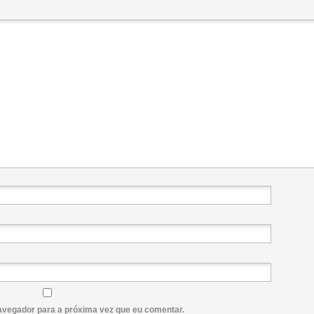
avegador para a próxima vez que eu comentar.