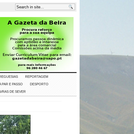
REGUESIAS
REPORTAGEM
 PAR E PASSO
DESPORTO
AVRAS DE SEVER