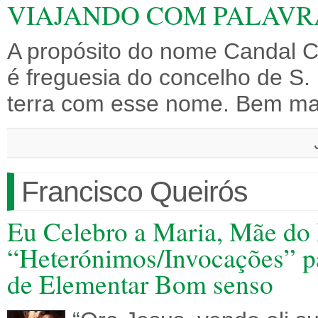
VIAJANDO COM PALAVR
A propósito do nome Candal 
é freguesia do concelho de S.
terra com esse nome. Bem m
Francisco Queirós
Eu Celebro a Maria, Mãe do 
“Heterónimos/Invocações” pa
de Elementar Bom senso