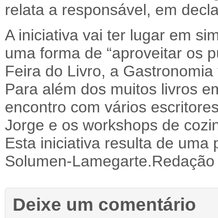
relata a responsável, em decl
A iniciativa vai ter lugar em s
uma forma de “aproveitar os p
Feira do Livro, a Gastronomia 
Para além dos muitos livros e
encontro com vários escritore
Jorge e os workshops de cozin
Esta iniciativa resulta de uma 
Solumen-Lamegarte.Redação 
Deixe um comentário