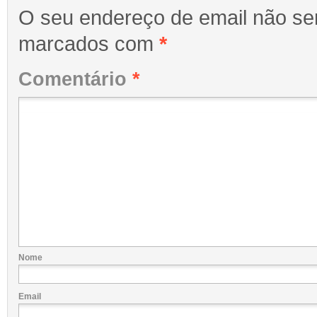
O seu endereço de email não ser
marcados com
*
Comentário
*
Nome
Email