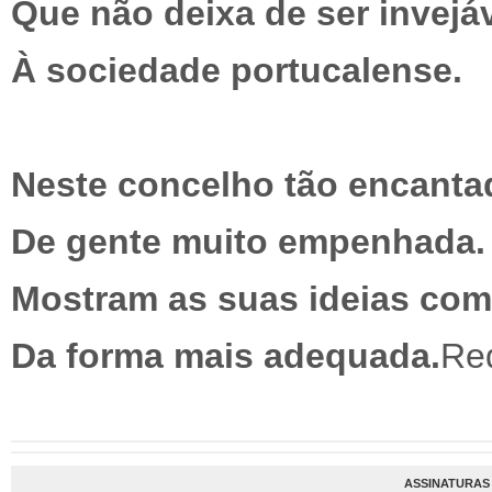
Que não deixa de ser invejáv
À sociedade portucalense.
Neste concelho tão encanta
De gente muito empenhada.
Mostram as suas ideias com
Da forma mais adequada.
Re
ASSINATURAS