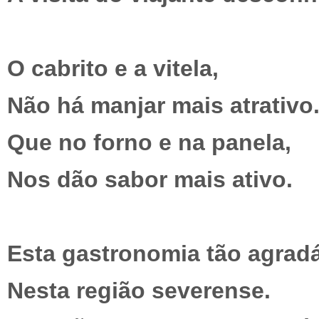
O cabrito e a vitela,
Não há manjar mais atrativo
Que no forno e na panela,
Nos dão sabor mais ativo.
Esta gastronomia tão agradá
Nesta região severense.