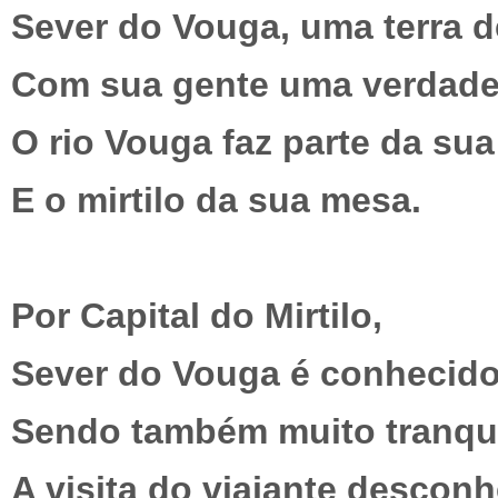
Sever do Vouga, uma terra d
Com sua gente uma verdadei
O rio Vouga faz parte da sua
E o mirtilo da sua mesa.
Por Capital do Mirtilo,
Sever do Vouga é conhecido
Sendo também muito tranqui
A visita do viajante desconh