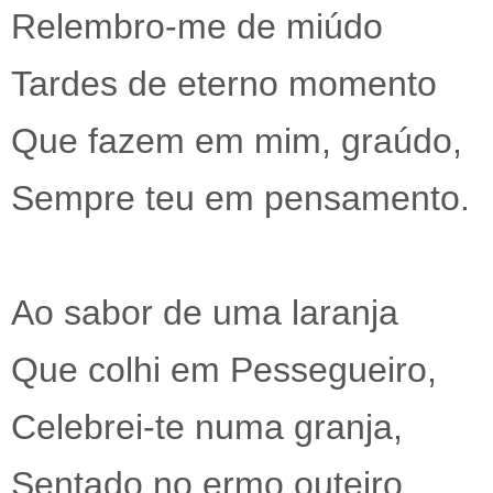
Relembro-me de miúdo
Tardes de eterno momento
Que fazem em mim, graúdo,
Sempre teu em pensamento.
Ao sabor de uma laranja
Que colhi em Pessegueiro,
Celebrei-te numa granja,
Sentado no ermo outeiro.