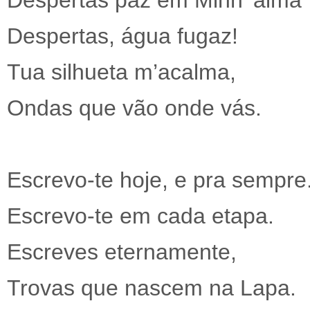
Despertas paz em Minh’ alma
Despertas, água fugaz!
Tua silhueta m’acalma,
Ondas que vão onde vás.
Escrevo-te hoje, e pra sempre
Escrevo-te em cada etapa.
Escreves eternamente,
Trovas que nascem na Lapa.