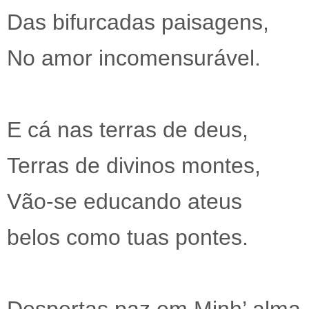
Das bifurcadas paisagens,
No amor incomensurável.
E cá nas terras de deus,
Terras de divinos montes,
Vão-se educando ateus
belos como tuas pontes.