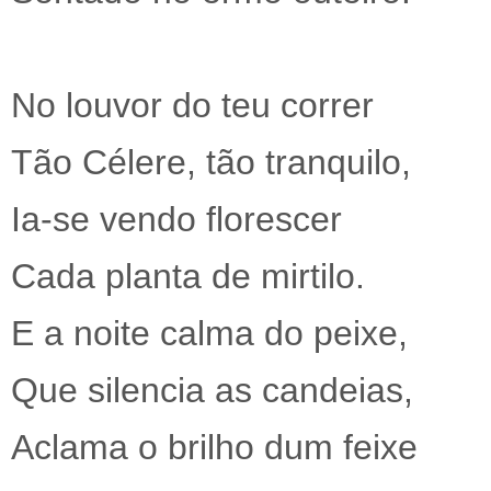
No louvor do teu correr
Tão Célere, tão tranquilo,
Ia-se vendo florescer
Cada planta de mirtilo.
E a noite calma do peixe,
Que silencia as candeias,
Aclama o brilho dum feixe