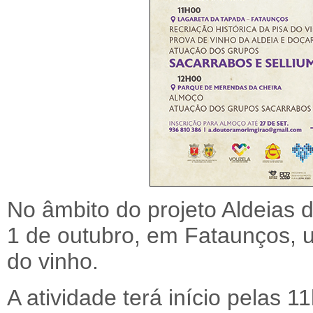
No âmbito do projeto Aldeias de
1 de outubro, em Fataunços, u
do vinho.
A atividade terá início pelas 