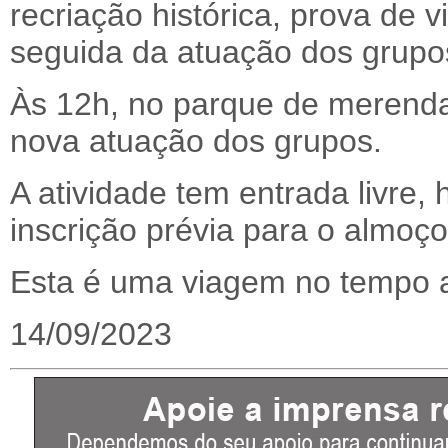
recriação histórica, prova de v
seguida da atuação dos grupo
Às 12h, no parque de merenda
nova atuação dos grupos.
A atividade tem entrada livre
inscrição prévia para o almoço
Esta é uma viagem no tempo a
14/09/2023