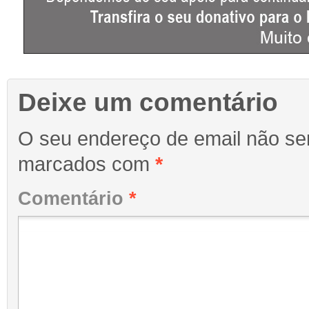
Deixe um comentário
O seu endereço de email não ser
marcados com
*
Comentário
*