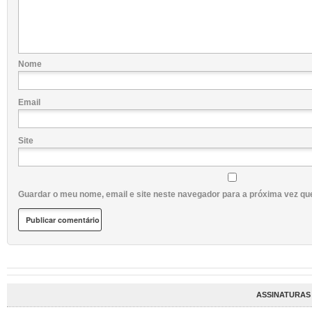
Nome
Email
Site
Guardar o meu nome, email e site neste navegador para a próxima vez qu
ASSINATURAS