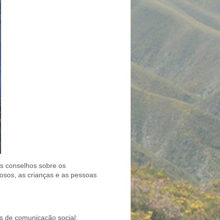
ns conselhos sobre os
osos, as crianças e as pessoas
os de comunicação social;