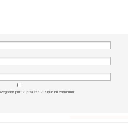
avegador para a próxima vez que eu comentar.