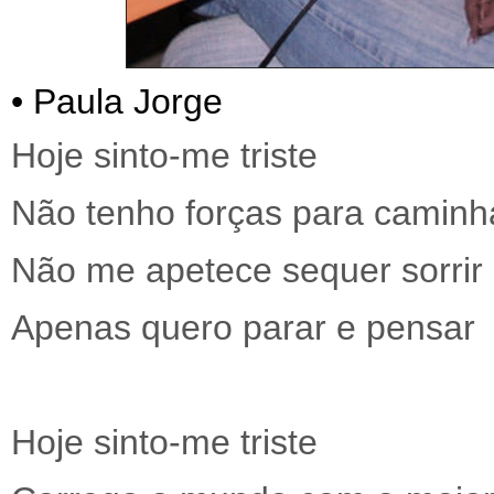
• Paula Jorge
Hoje sinto-me triste
Não tenho forças para caminh
Não me apetece sequer sorrir
Apenas quero parar e pensar
Hoje sinto-me triste