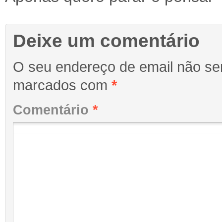
Deixe um comentário
O seu endereço de email não ser
marcados com
*
Comentário
*