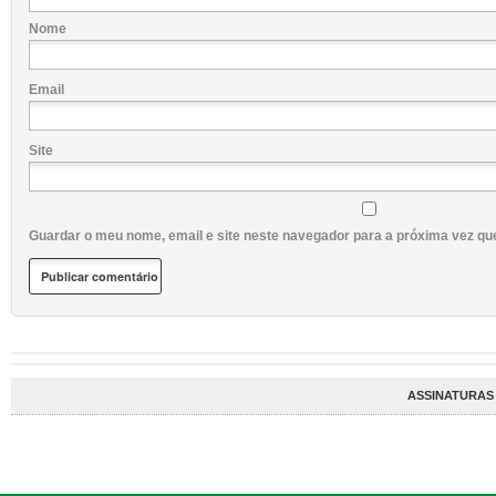
Nome
Email
Site
Guardar o meu nome, email e site neste navegador para a próxima vez qu
ASSINATURAS