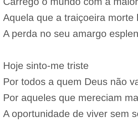
Carrego o mundo com a maior
Aquela que a traiçoeira morte 
A perda no seu amargo esple
Hoje sinto-me triste
Por todos a quem Deus não v
Por aqueles que mereciam ma
A oportunidade de viver sem s