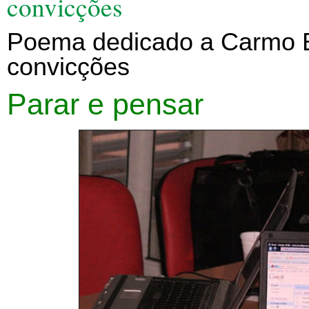
convicções
Poema dedicado a Carmo Bi
convicções
Parar e pensar