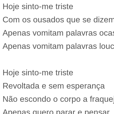
Hoje sinto-me triste
Com os ousados que se dizem
Apenas vomitam palavras oca
Apenas vomitam palavras lou
Hoje sinto-me triste
Revoltada e sem esperança
Não escondo o corpo a fraque
Apenas quero parar e pensar