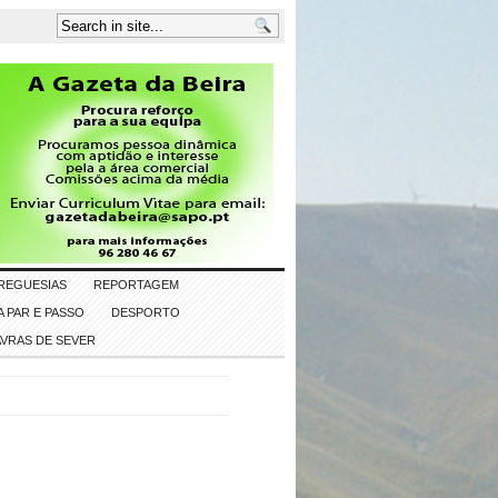
REGUESIAS
REPORTAGEM
 PAR E PASSO
DESPORTO
AVRAS DE SEVER