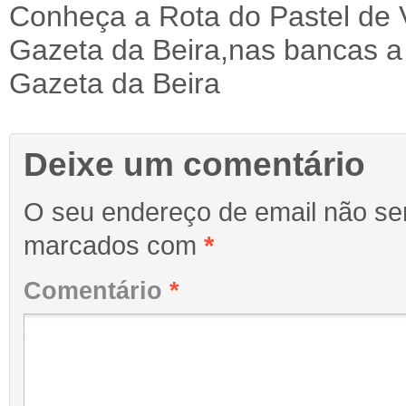
Conheça a Rota do Pastel de 
Gazeta da Beira,nas bancas 
Gazeta da Beira
Deixe um comentário
O seu endereço de email não ser
marcados com
*
Comentário
*