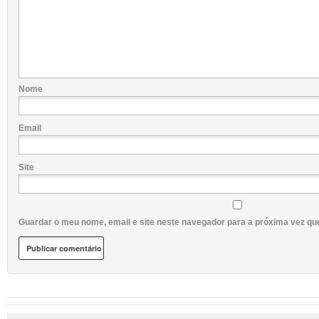
Nome
Email
Site
Guardar o meu nome, email e site neste navegador para a próxima vez qu