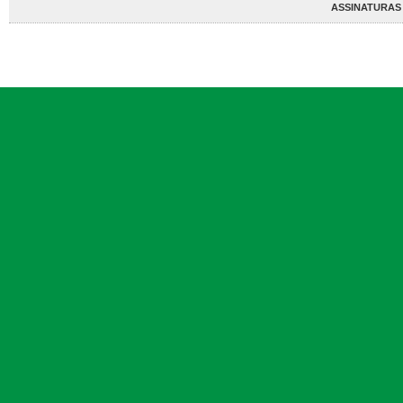
ASSINATURAS