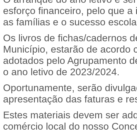
esforço financeiro, pelo que a
as famílias e o sucesso escola
Os livros de fichas/cadernos d
Município, estarão de acordo
adotados pelo Agrupamento de
o ano letivo de 2023/2024.
Oportunamente, serão divulgad
apresentação das faturas e r
Estes materiais devem ser adq
comércio local do nosso Conc