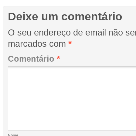
Deixe um comentário
O seu endereço de email não ser
marcados com
*
Comentário
*
Nome