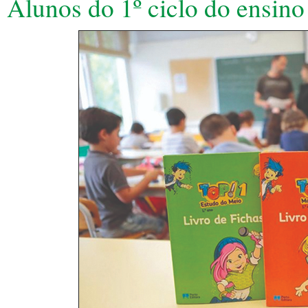
Alunos do 1º ciclo do ensino