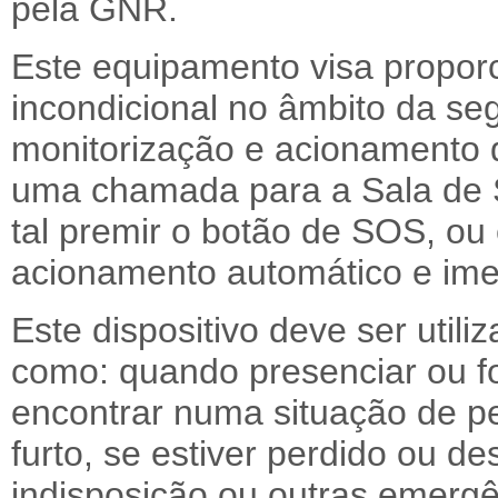
pela GNR.
Este equipamento visa propor
incondicional no âmbito da se
monitorização e acionamento 
uma chamada para a Sala de 
tal premir o botão de SOS, ou
acionamento automático e ime
Este dispositivo deve ser utili
como: quando presenciar ou fo
encontrar numa situação de pe
furto, se estiver perdido ou d
indisposição ou outras emerg