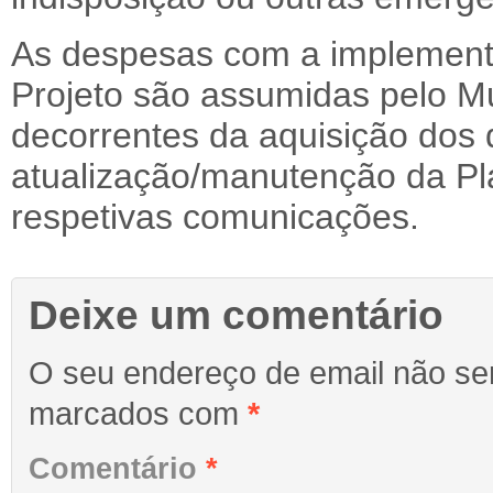
As despesas com a implement
Projeto são assumidas pelo M
decorrentes da aquisição dos d
atualização/manutenção da Pl
respetivas comunicações.
Deixe um comentário
O seu endereço de email não ser
marcados com
*
Comentário
*