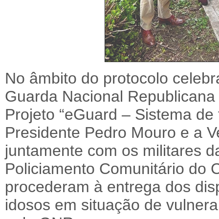
No âmbito do protocolo celebr
Guarda Nacional Republicana
Projeto “eGuard – Sistema de t
Presidente Pedro Mouro e a V
juntamente com os militares 
Policiamento Comunitário do C
procederam à entrega dos disp
idosos em situação de vulnera