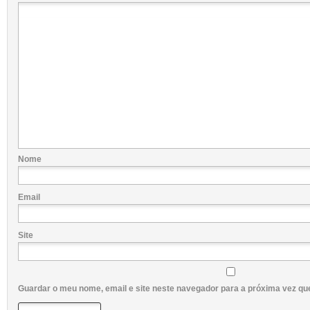
Nome
Email
Site
Guardar o meu nome, email e site neste navegador para a próxima vez qu