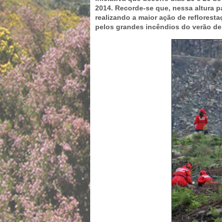
2014. Recorde-se que, nessa altura p
realizando a maior ação de refloresta
pelos grandes incêndios do verão de