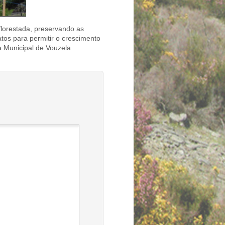
lorestada, preservando as
tos para permitir o crescimento
a Municipal de Vouzela