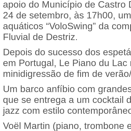
apoio do Município de Castro
24 de setembro, às 17h00, um
aquáticos “VoloSwing” da com
Fluvial de Destriz.
Depois do sucesso dos espetá
em Portugal, Le Piano du Lac
minidigressão de fim de verão/
Um barco anfíbio com grandes
que se entrega a um cocktail 
jazz com estilo contemporâne
Voël Martin (piano, trombone e