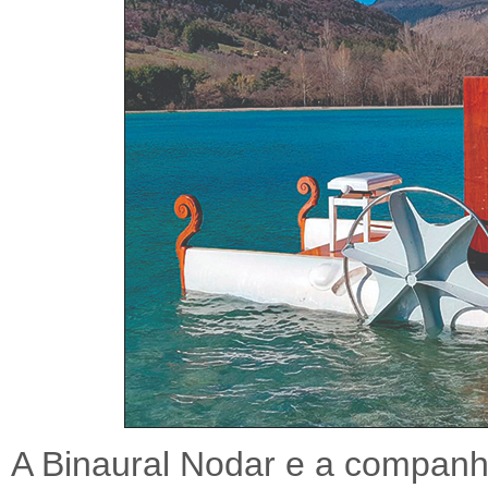
A Binaural Nodar e a companh