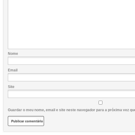
Nome
Email
Site
Guardar o meu nome, email e site neste navegador para a próxima vez qu