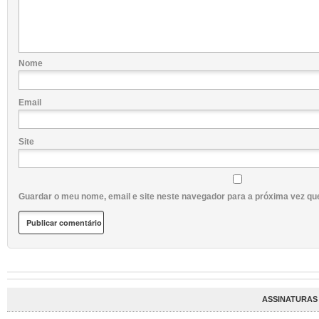
Nome
Email
Site
Guardar o meu nome, email e site neste navegador para a próxima vez qu
ASSINATURAS