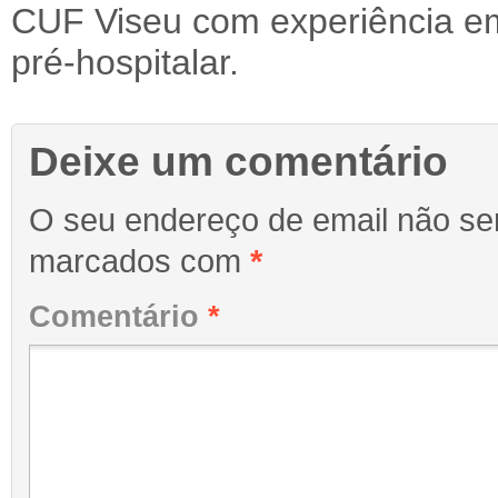
CUF Viseu com experiência e
pré-hospitalar.
Deixe um comentário
O seu endereço de email não ser
marcados com
*
Comentário
*