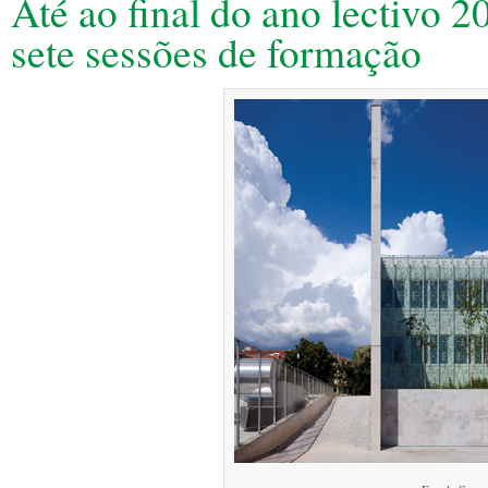
Até ao final do ano lectivo 
sete sessões de formação