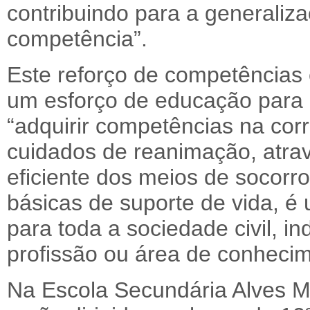
contribuindo para a generaliz
competência”.
Este reforço de competências 
um esforço de educação para 
“adquirir competências na cor
cuidados de reanimação, atra
eficiente dos meios de socorr
básicas de suporte de vida, é 
para toda a sociedade civil, 
profissão ou área de conhecim
Na Escola Secundária Alves Ma