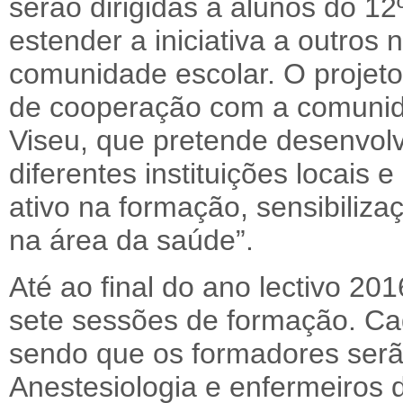
serão dirigidas a alunos do 12
estender a iniciativa a outros 
comunidade escolar. O projeto
de cooperação com a comunid
Viseu, que pretende desenvol
diferentes instituições locais
ativo na formação, sensibiliz
na área da saúde”.
Até ao final do ano lectivo 20
sete sessões de formação. Cad
sendo que os formadores serã
Anestesiologia e enfermeiros 