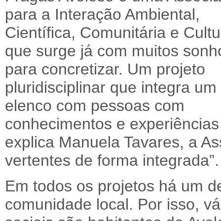
para a Interação Ambiental,
Científica, Comunitária e Cultu
que surge já com muitos sonh
para concretizar. Um projeto
pluridisciplinar que integra um
elenco com pessoas com
conhecimentos e experiências
explica Manuela Tavares, a As
vertentes de forma integrada”.
Em todos os projetos há um 
comunidade local. Por isso, v