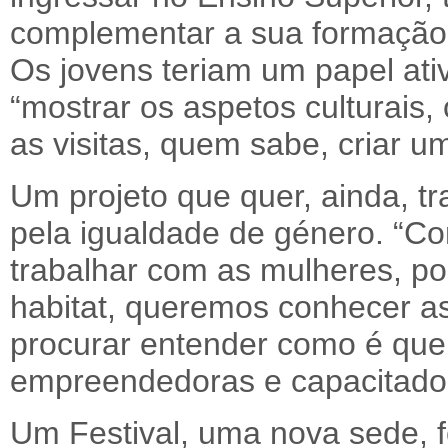
complementar a sua formação e
Os jovens teriam um papel ati
“mostrar os aspetos culturais, 
as visitas, quem sabe, criar u
Um projeto que quer, ainda, tr
pela igualdade de género. “C
trabalhar com as mulheres, po
habitat, queremos conhecer as
procurar entender como é que
empreendedoras e capacitador
Um Festival, uma nova sede, f