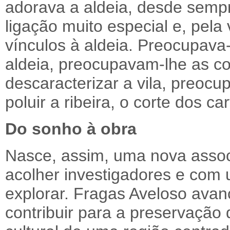
adorava a aldeia, desde semp
ligação muito especial e, pela
vínculos à aldeia. Preocupava
aldeia, preocupavam-lhe as c
descaracterizar a vila, preoc
poluir a ribeira, o corte dos c
Do sonho à obra
Nasce, assim, uma nova asso
acolher investigadores e com 
explorar. Fragas Aveloso avan
contribuir para a preservação 