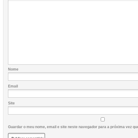
Nome
Email
Site
Guardar o meu nome, email e site neste navegador para a próxima vez qu