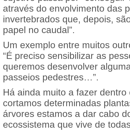
através do envolvimento das 
invertebrados que, depois, sã
papel no caudal”.
Um exemplo entre muitos outr
“É preciso sensibilizar as pes
queremos desenvolver alguma
passeios pedestres…”.
Há ainda muito a fazer dentro
cortamos determinadas planta
árvores estamos a dar cabo do 
ecossistema que vive de todas