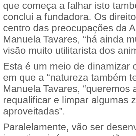
que começa a falhar isto tamb
conclui a fundadora. Os direi
centro das preocupações da 
Manuela Tavares, “há ainda m
visão muito utilitarista dos ani
Esta é um meio de dinamizar o
em que a “natureza também t
Manuela Tavares, “queremos a
requalificar e limpar algumas 
aproveitadas”.
Paralelamente, vão ser desenv