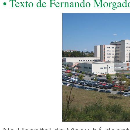
• Texto de Fernando Morgad