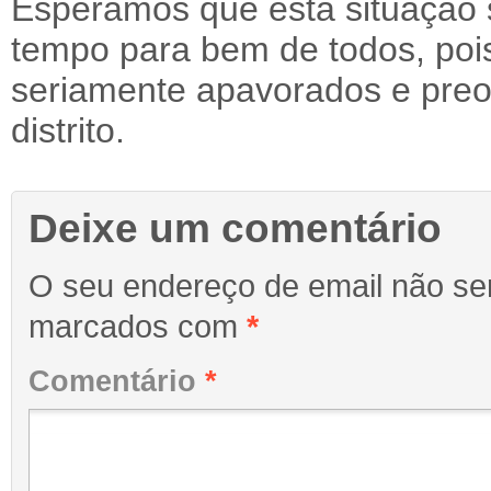
Esperamos que esta situação s
tempo para bem de todos, pois
seriamente apavorados e pre
distrito.
Deixe um comentário
O seu endereço de email não ser
marcados com
*
Comentário
*