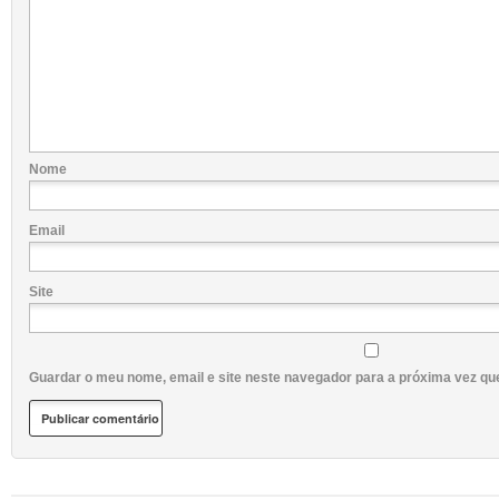
Nome
Email
Site
Guardar o meu nome, email e site neste navegador para a próxima vez qu