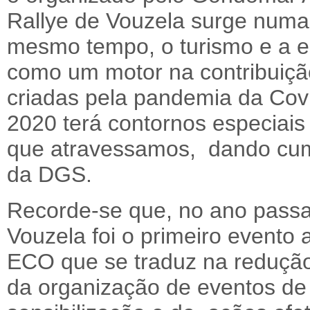
Rallye de Vouzela surge numa 
mesmo tempo, o turismo e a e
como um motor na contribuiçã
criadas pela pandemia da Cov
2020 terá contornos especiais
que atravessamos, dando cum
da DGS.
Recorde-se que, no ano passa
Vouzela foi o primeiro evento
ECO que se traduz na redução
da organização de eventos de 