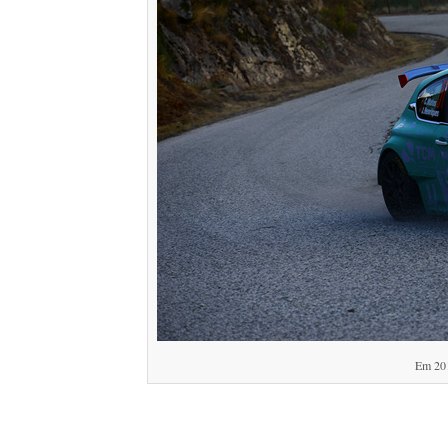
Em 20