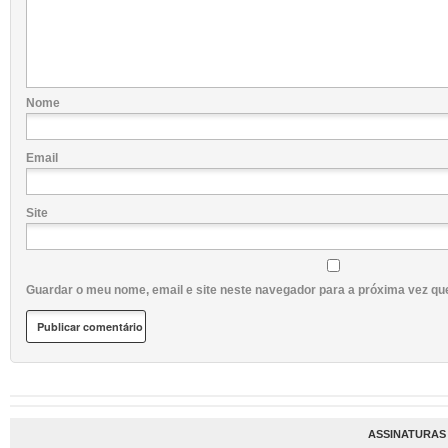
Nome
Email
Site
Guardar o meu nome, email e site neste navegador para a próxima vez qu
ASSINATURAS