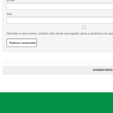
Email
Site
Guardar o meu nome, email e site neste navegador para a próxima vez qu
ASSINATURAS