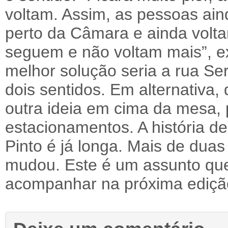
voltam. Assim, as pessoas ai
perto da Câmara e ainda volta
seguem e não voltam mais”, ex
melhor solução seria a rua Ser
dois sentidos. Em alternativa
outra ideia em cima da mesa, p
estacionamentos. A história 
Pinto é já longa. Mais de dua
mudou. Este é um assunto que
acompanhar na próxima ediçã