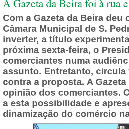
A Gazeta da Beira foi à rua 
Com a Gazeta da Beira deu c
Câmara Municipal de S. Pedr
inverter, a título experiment
próxima sexta-feira, o Presi
comerciantes numa audiênci
assunto. Entretanto, circula
contra a proposta. A Gazeta 
opinião dos comerciantes. 
a esta possibilidade e apre
dinamização do comércio na