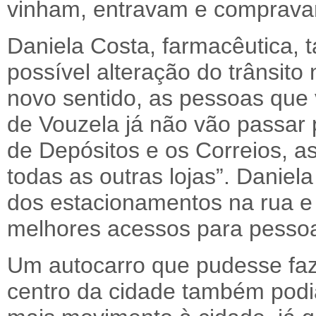
vinham, entravam e comprava
Daniela Costa, farmacêutica,
possível alteração do trânsit
novo sentido, as pessoas que
de Vouzela já não vão passar 
de Depósitos e os Correios, a
todas as outras lojas”. Daniel
dos estacionamentos na rua e 
melhores acessos para pessoa
Um autocarro que pudesse faze
centro da cidade também podi