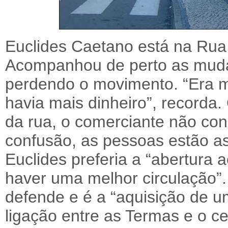
Euclides Caetano está na Rua
Acompanhou de perto as muda
perdendo o movimento. “Era mu
havia mais dinheiro”, recorda
da rua, o comerciante não conc
confusão, as pessoas estão as
Euclides preferia a “abertura a
haver uma melhor circulação”.
defende e é a “aquisição de um
ligação entre as Termas e o ce