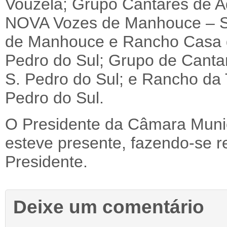
Vouzela; Grupo Cantares de A
NOVA Vozes de Manhouce – S.
de Manhouce e Rancho Casa 
Pedro do Sul; Grupo de Cantar
S. Pedro do Sul; e Rancho da T
Pedro do Sul.
O Presidente da Câmara Munic
esteve presente, fazendo-se r
Presidente.
Deixe um comentário