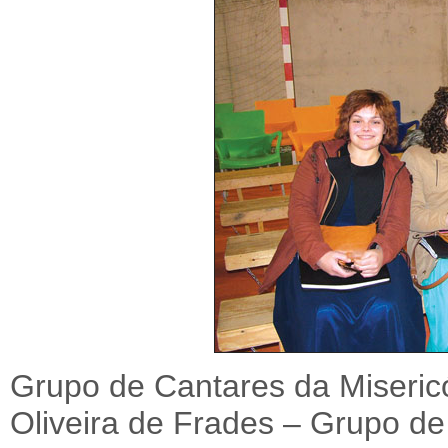
Grupo de Cantares da Misericó
Oliveira de Frades – Grupo de