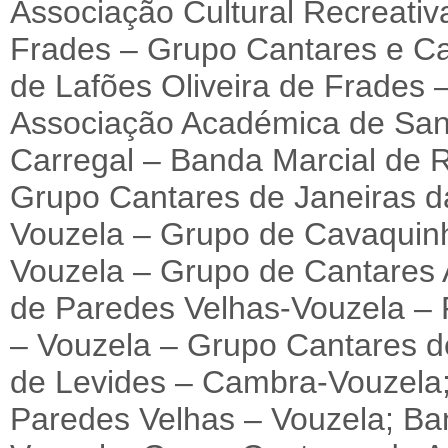
Associação Cultural Recreativa
Frades – Grupo Cantares e Ca
de Lafões Oliveira de Frades 
Associação Académica de San
Carregal – Banda Marcial de R
Grupo Cantares de Janeiras d
Vouzela – Grupo de Cavaquinh
Vouzela – Grupo de Cantares 
de Paredes Velhas-Vouzela –
– Vouzela – Grupo Cantares d
de Levides – Cambra-Vouzela
Paredes Velhas – Vouzela; Ba