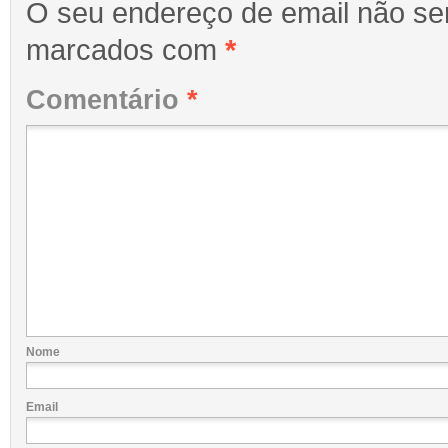
O seu endereço de email não ser
marcados com
*
Comentário
*
Nome
Email