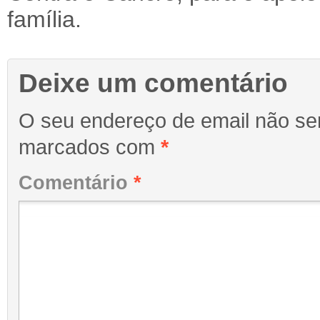
família.
Deixe um comentário
O seu endereço de email não ser
marcados com
*
Comentário
*