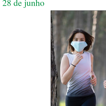
28 de junho