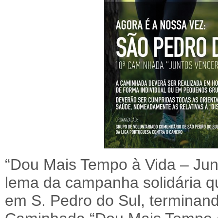
“Dou Mais Tempo à Vida – Jun
lema da campanha solidária q
em S. Pedro do Sul, terminand