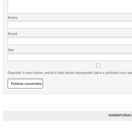
Nome
Email
Site
Guardar o meu nome, email e site neste navegador para a próxima vez qu
ASSINATURAS