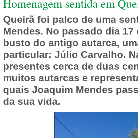
Homenagem sentida em Que
Queirã foi palco de uma se
Mendes. No passado dia 17 
busto do antigo autarca, uma
particular: Júlio Carvalho. 
presentes cerca de duas cen
muitos autarcas e represent
quais Joaquim Mendes pass
da sua vida.