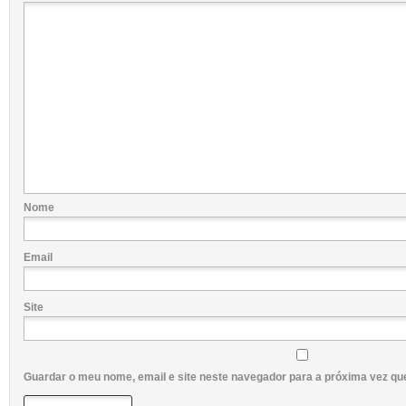
Nome
Email
Site
Guardar o meu nome, email e site neste navegador para a próxima vez qu