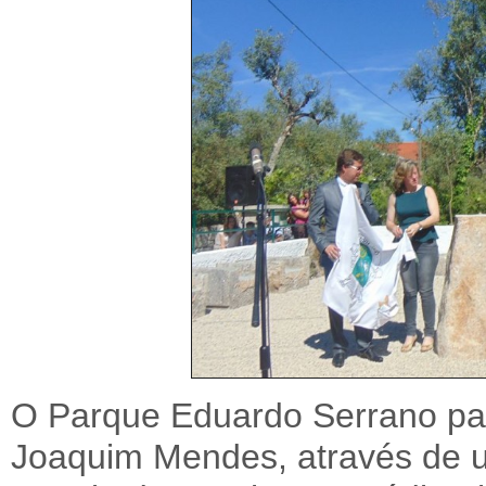
O Parque Eduardo Serrano pa
Joaquim Mendes, através de u