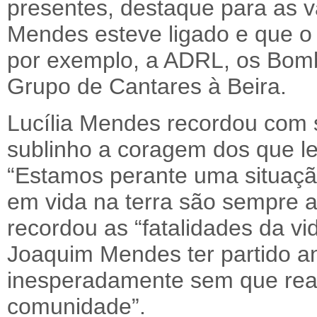
presentes, destaque para as v
Mendes esteve ligado e que 
por exemplo, a ADRL, os Bomb
Grupo de Cantares à Beira.
Lucília Mendes recordou com 
sublinho a coragem dos que 
“Estamos perante uma situaçã
em vida na terra são sempre a
recordou as “fatalidades da vi
Joaquim Mendes ter partido an
inesperadamente sem que reali
comunidade”.