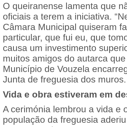
O queiranense lamenta que nã
oficiais a terem a iniciativa.
Câmara Municipal quiseram fa
particular, que fui eu, que tom
causa um investimento superior
muitos amigos do autarca que
Município de Vouzela encarre
Junta de freguesia dos muros.
Vida e obra estiveram em d
A cerimónia lembrou a vida e
população da freguesia aderi