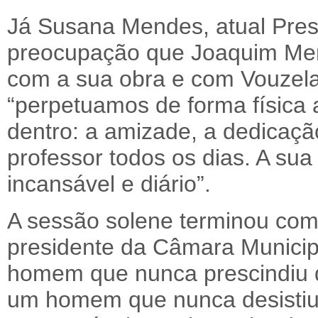
Já Susana Mendes, atual Pres
preocupação que Joaquim Men
com a sua obra e com Vouzela”
“perpetuamos de forma física 
dentro: a amizade, a dedicaçã
professor todos os dias. A su
incansável e diário”.
A sessão solene terminou com 
presidente da Câmara Municip
homem que nunca prescindiu d
um homem que nunca desistiu