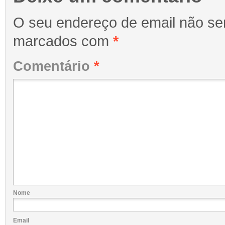
O seu endereço de email não ser
marcados com
*
Comentário
*
Nome
Email