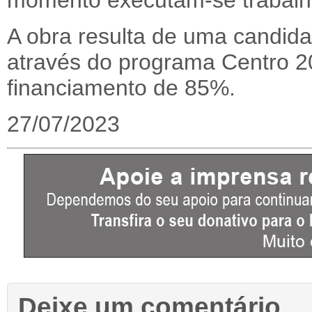
momento executam-se trabalho
A obra resulta de uma candida
através do programa Centro 
financiamento de 85%.
27/07/2023
Deixe um comentário