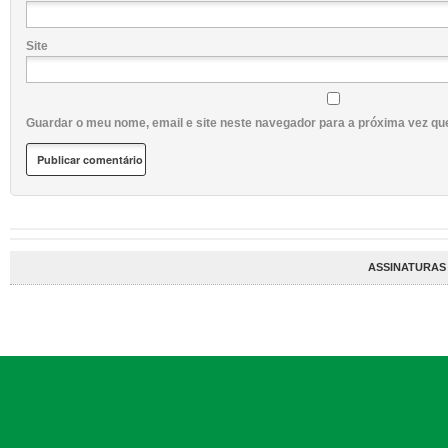
Site
Guardar o meu nome, email e site neste navegador para a próxima vez qu
ASSINATURAS