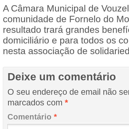
A Câmara Municipal de Vouzela
comunidade de Fornelo do Mont
resultado trará grandes benefí
domiciliário e para todos os 
nesta associação de solidaried
Deixe um comentário
O seu endereço de email não ser
marcados com
*
Comentário
*