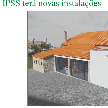
IPSS terá novas instalações