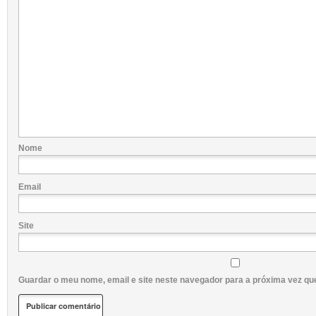
Nome
Email
Site
Guardar o meu nome, email e site neste navegador para a próxima vez qu