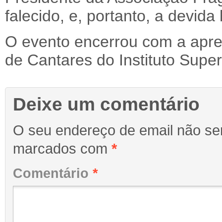
falecido, e, portanto, a devi
O evento encerrou com a apr
de Cantares do Instituto Super
Deixe um comentário
O seu endereço de email não ser
marcados com
*
Comentário
*