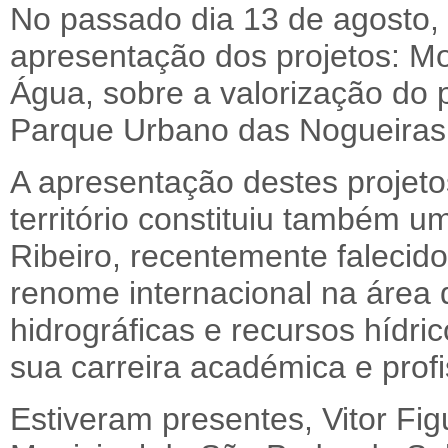
No passado dia 13 de agosto, 
apresentação dos projetos: M
Água, sobre a valorização do 
Parque Urbano das Nogueiras
A apresentação destes projetos
território constituiu também 
Ribeiro, recentemente falecido
renome internacional na área
hidrográficas e recursos hídri
sua carreira académica e profi
Estiveram presentes, Vitor Fi