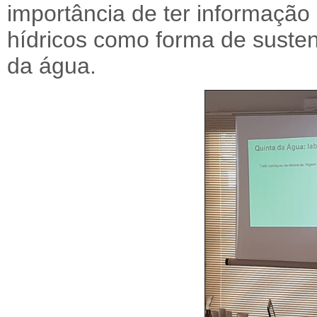
importância de ter informação
hídricos como forma de susten
da água.