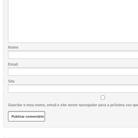
Nome
Email
Site
Guardar o meu nome, email e site neste navegador para a próxima vez qu