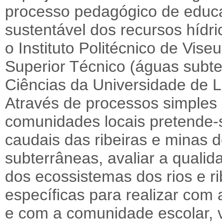
processo pedagógico de educa
sustentável dos recursos híd
o Instituto Politécnico de Vise
Superior Técnico (águas subt
Ciências da Universidade de Li
Através de processos simple
comunidades locais pretende-s
caudais das ribeiras e minas 
subterrâneas, avaliar a quali
dos ecossistemas dos rios e ri
específicas para realizar com 
e com a comunidade escolar, v