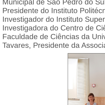
Municipal de São Pedro do Su
Presidente do Instituto Polité
Investigador do Instituto Supe
Investigadora do Centro de Ci
Faculdade de Ciências da Uni
Tavares, Presidente da Assoc