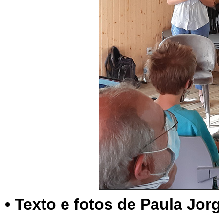
• Texto e fotos de Paula Jor