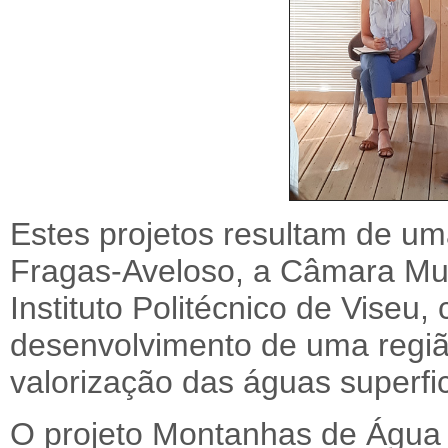
Estes projetos resultam de um
Fragas-Aveloso, a Câmara Mun
Instituto Politécnico de Viseu, 
desenvolvimento de uma região
valorização das águas superfic
O projeto Montanhas de Água