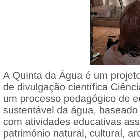
A Quinta da Água é um projeto
de divulgação científica Ciênci
um processo pedagógico de e
sustentável da água, baseado 
com atividades educativas as
património natural, cultural, ar