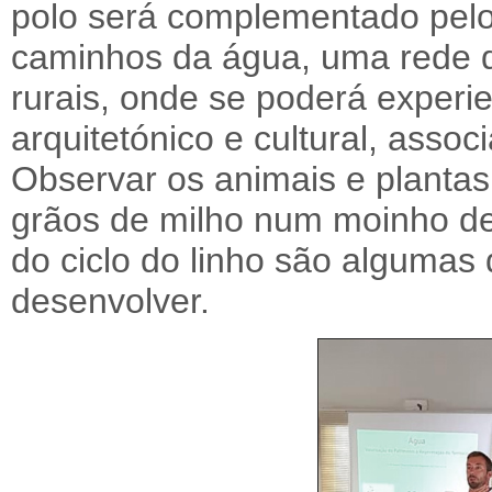
polo será complementado pelo
caminhos da água, uma rede d
rurais, onde se poderá experie
arquitetónico e cultural, asso
Observar os animais e plantas
grãos de milho num moinho de 
do ciclo do linho são algumas
desenvolver.