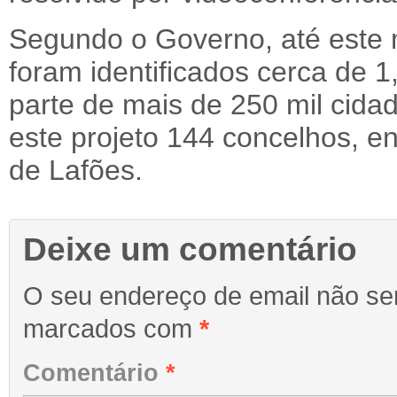
Segundo o Governo, até este 
foram identificados cerca de 1
parte de mais de 250 mil cida
este projeto 144 concelhos, en
de Lafões.
Deixe um comentário
O seu endereço de email não ser
marcados com
*
Comentário
*