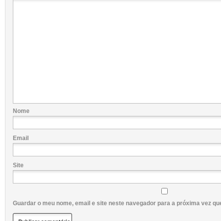
Nome
Email
Site
Guardar o meu nome, email e site neste navegador para a próxima vez qu