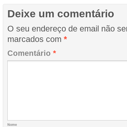
Deixe um comentário
O seu endereço de email não ser
marcados com
*
Comentário
*
Nome