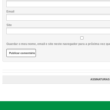
Email
Site
Guardar o meu nome, email e site neste navegador para a próxima vez qu
ASSINATURAS