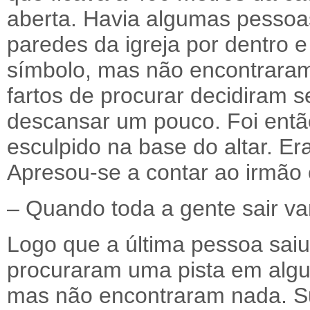
aberta. Havia algumas pessoa
paredes da igreja por dentro e
símbolo, mas não encontrara
fartos de procurar decidiram 
descansar um pouco. Foi entã
esculpido na base do altar. Er
Apresou-se a contar ao irmão 
– Quando toda a gente sair vam
Logo que a última pessoa saiu
procuraram uma pista em algu
mas não encontraram nada. S