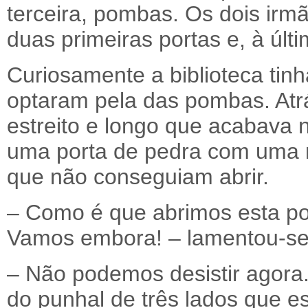
terceira, pombas. Os dois irm
duas primeiras portas e, à últi
Curiosamente a biblioteca tinh
optaram pela das pombas. Atr
estreito e longo que acabava 
uma porta de pedra com uma r
que não conseguiam abrir.
– Como é que abrimos esta por
Vamos embora! – lamentou-se
– Não podemos desistir agora
do punhal de três lados que e