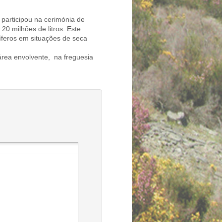
 participou na cerimónia de
 milhões de litros. Este
íferos em situações de seca
área envolvente, na freguesia