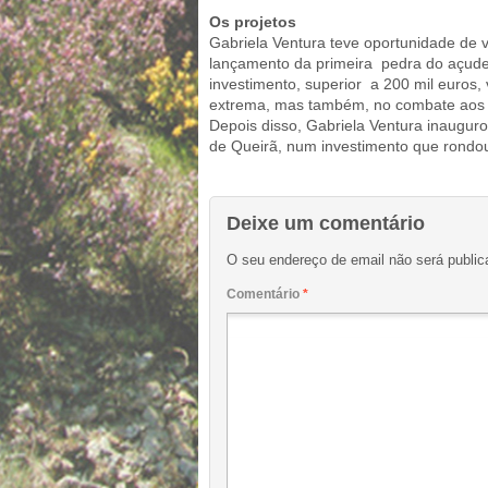
Os projetos
Gabriela Ventura teve oportunidade de v
lançamento da primeira pedra do açude
investimento, superior a 200 mil euros
extrema, mas também, no combate aos 
Depois disso, Gabriela Ventura inaugur
de Queirã, num investimento que rondo
Deixe um comentário
O seu endereço de email não será public
Comentário
*