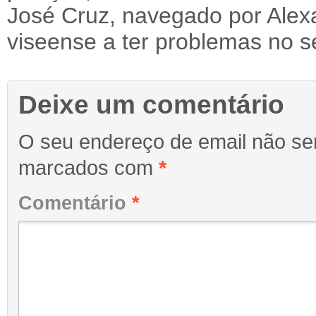
José Cruz, navegado por Alex
viseense a ter problemas no 
Deixe um comentário
O seu endereço de email não ser
marcados com
*
Comentário
*