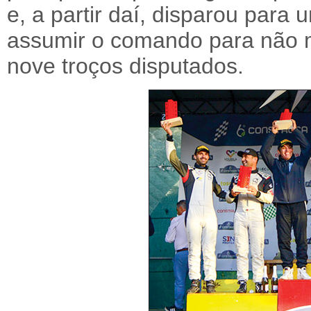
e, a partir daí, disparou par
assumir o comando para não m
nove troços disputados.