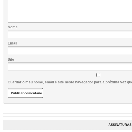
Nome
Email
Site
Guardar o meu nome, email e site neste navegador para a próxima vez qu
ASSINATURAS