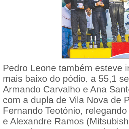
Pedro Leone também esteve im
mais baixo do pódio, a 55,1 s
Armando Carvalho e Ana Santo
com a dupla de Vila Nova de P
Fernando Teotónio, relegando 
e Alexandre Ramos (Mitsubishi