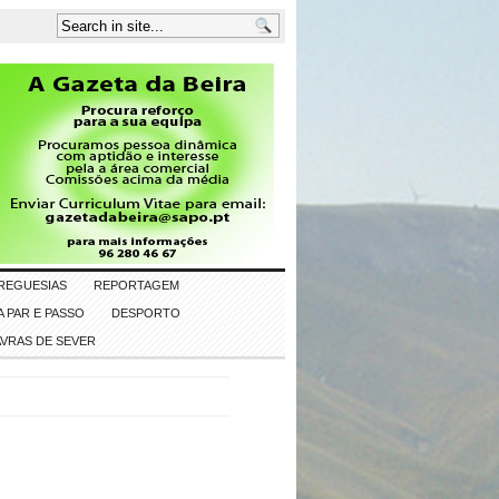
REGUESIAS
REPORTAGEM
 PAR E PASSO
DESPORTO
AVRAS DE SEVER