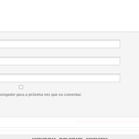
avegador para a próxima vez que eu comentar.