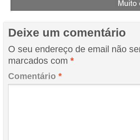
Deixe um comentário
O seu endereço de email não ser
marcados com
*
Comentário
*