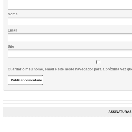
Nome
Email
Site
Guardar o meu nome, email e site neste navegador para a próxima vez qu
ASSINATURAS