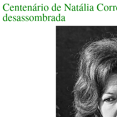
Centenário de Natália Cor
desassombrada