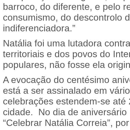
barroco, do diferente, e pelo r
consumismo, do descontrolo d
indiferenciadora.”
Natália foi uma lutadora contra
territoriais e dos povos do Inte
populares, não fosse ela origin
A evocação do centésimo aniv
está a ser assinalado em vári
celebrações estendem-se até 
cidade. No dia de aniversário 
“Celebrar Natália Correia”, por