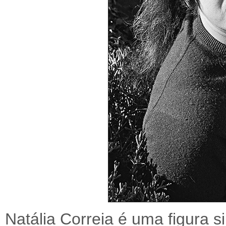
Natália Correia é uma figura s