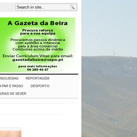
REGUESIAS
REPORTAGEM
 PAR E PASSO
DESPORTO
AVRAS DE SEVER