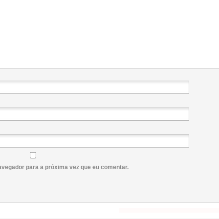
avegador para a próxima vez que eu comentar.