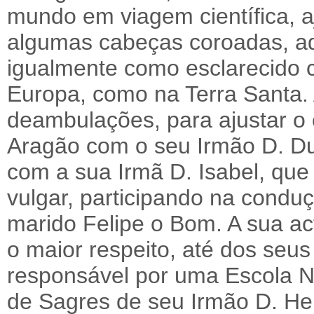
mundo em viagem científica, 
algumas cabeças coroadas, adqu
igualmente como esclarecido 
Europa, como na Terra Santa. 
deambulações, para ajustar o
Aragão com o seu Irmão D. D
com a sua Irmã D. Isabel, que
vulgar, participando na conduç
marido Felipe o Bom. A sua ac
o maior respeito, até dos seus
responsável por uma Escola N
de Sagres de seu Irmão D. Hen