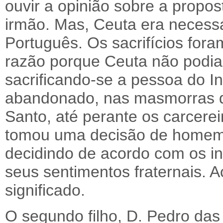
ouvir a opinião sobre a propo
irmão. Mas, Ceuta era necessá
Português. Os sacrifícios for
razão porque Ceuta não podia 
sacrificando-se a pessoa do I
abandonado, nas masmorras de
Santo, até perante os carcerei
tomou uma decisão de homem 
decidindo de acordo com os in
seus sentimentos fraternais. 
significado.
O segundo filho, D. Pedro das