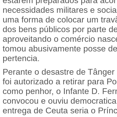
estarem preparados para acor
necessidades militares e sociai
uma forma de colocar um trav
dos bens públicos por parte d
aproveitando o comércio nasc
tomou abusivamente posse de 
pertencia.
Perante o desastre de Tânger 
foi autorizado a retirar para Po
como penhor, o Infante D. Fer
convocou e ouviu democratica
entrega de Ceuta seria o Prínc