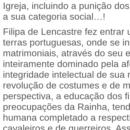
Igreja, incluindo a punição do
a sua categoria social…!
Filipa de Lencastre fez entra
terras portuguesas, onde se i
matrimoniais, através do seu 
inteiramente dominado pela af
integridade intelectual de sua
revolução de costumes e de m
perspectiva, a educação dos f
preocupações da Rainha, tendo
humana completado a respecti
cavaleiros e de guerreiros. 