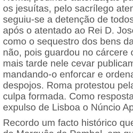
os jesuítas, pelo sacrílego ate
seguiu-se a detenção de todos
após o atentado ao Rei D. Jos
como o sequestro dos bens d
não, pois guardou no cárcere 
mais tarde nele cevar publicam
mandando-o enforcar e orden
despojos. Roma protestou pel
culpa formada. Como resposta
expulso de Lisboa o Núncio Ap
Recordo um facto histórico que