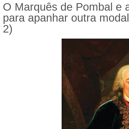
O Marquês de Pombal e 
para apanhar outra modal
2)