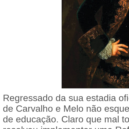
Regressado da sua estadia ofi
de Carvalho e Melo não esque
de educação. Claro que mal t