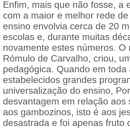
Enfim, mais que não fosse, a 
com a maior e melhor rede de 
ensino envolvia cerca de 20 m
escolas e, durante muitas dé
novamente estes números. O
Rómulo de Carvalho, criou, um
pedagógica. Quando em toda a
estabelecidos grandes progra
universalização do ensino, Por
desvantagem em relação aos s
aos gambozinos, isto é aos je
desastrada e foi apenas fruto 