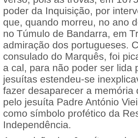
poder da Inquisição, por inter
que, quando morreu, no ano d
no Túmulo de Bandarra, em T
admiração dos portugueses. 
consulado do Marquês, foi pic
a cal, para não poder ser lida
jesuítas estendeu-se inexplica
fazer desaparecer a memória 
pelo jesuíta Padre António Vi
como símbolo profético da Re
Independência.