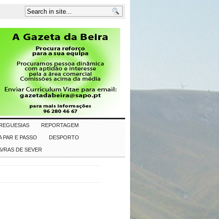
REGUESIAS
REPORTAGEM
 PAR E PASSO
DESPORTO
AVRAS DE SEVER