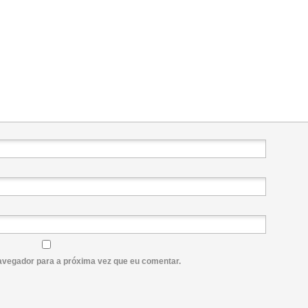
avegador para a próxima vez que eu comentar.