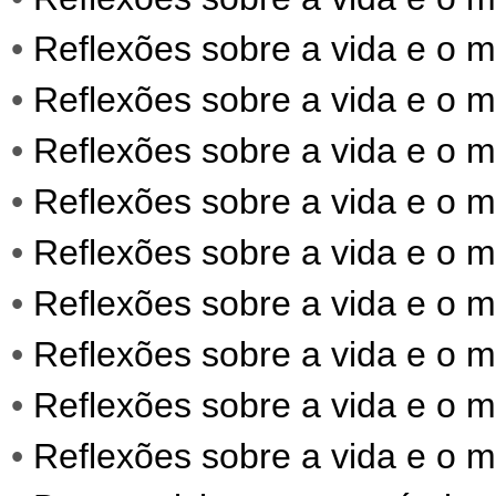
•
Reflexões sobre a vida e o 
•
Reflexões sobre a vida e o 
•
Reflexões sobre a vida e o 
•
Reflexões sobre a vida e o 
•
Reflexões sobre a vida e o 
•
Reflexões sobre a vida e o 
•
Reflexões sobre a vida e o 
•
Reflexões sobre a vida e o 
•
Reflexões sobre a vida e o 