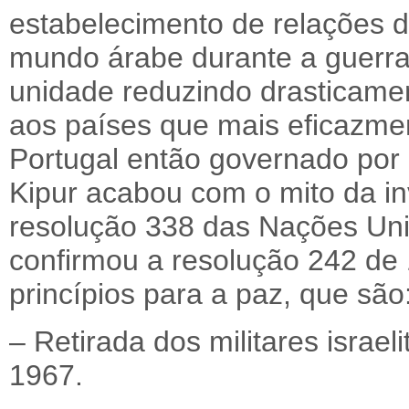
estabelecimento de relações d
mundo árabe durante a guerr
unidade reduzindo drasticamen
aos países que mais eficazmen
Portugal então governado por
Kipur acabou com o mito da inv
resolução 338 das Nações Uni
confirmou a resolução 242 de
princípios para a paz, que são
– Retirada dos militares israel
1967.