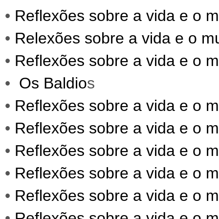
•
Reflexões sobre a vida e o 
•
Relexões sobre a vida e o m
•
Reflexões sobre a vida e o 
•
Os Baldio
s
•
Reflexões sobre a vida e o 
•
Reflexões sobre a vida e o 
•
Reflexões sobre a vida e o 
•
Reflexões sobre a vida e o 
•
Reflexões sobre a vida e o 
•
Reflexões sobre a vida e o 