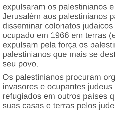
expulsaram os palestinianos e 
Jerusalém aos palestinianos 
disseminar colonatos judaicos p
ocupado em 1966 em terras (e
expulsam pela força os palesti
palestinianos que mais se des
seu povo.
Os palestinianos procuram org
invasores e ocupantes judeus i
refugiados em outros países 
suas casas e terras pelos jud