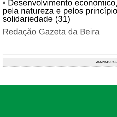
•
Desenvolvimento económico, s
pela natureza e pelos princípi
solidariedade (31)
Redação Gazeta da Beira
ASSINATURAS