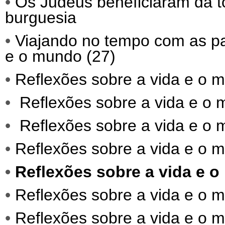
•
Os Judeus beneficiaram da 
burguesia
•
Viajando no tempo com as pa
e o mundo (27)
•
Reflexões sobre a vida e o 
•
Reflexões sobre a vida e o 
•
Reflexões sobre a vida e o 
•
Reflexões sobre a vida e o 
•
Reflexões sobre a vida e o
•
Reflexões sobre a vida e o 
•
Reflexões sobre a vida e o 