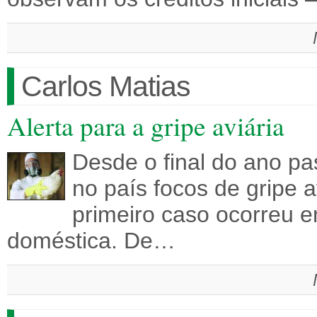
Carlos Matias
Alerta para a gripe aviária
Desde o final do ano pa
no país focos de gripe 
primeiro caso ocorreu 
doméstica. De…