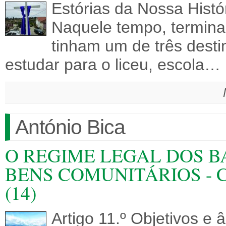
Estórias da Nossa Histó
Naquele tempo, termina
tinham um de três desti
estudar para o liceu, escola…
António Bica
O REGIME LEGAL DOS B
BENS COMUNITÁRIOS - Come
(14)
Artigo 11.º Objetivos e 